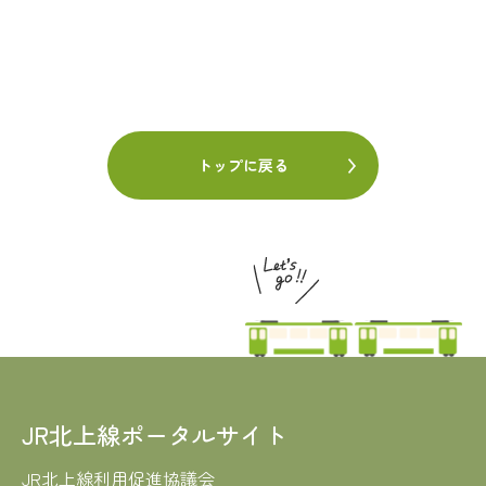
トップに戻る
JR北上線ポータルサイト
JR北上線利用促進協議会