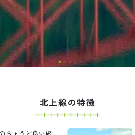
北上線の特徴
」のちょうど良い旅