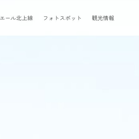
エール北上線
フォトスポット
観光情報