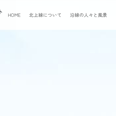
ト
HOME
北上線について
沿線の人々と風景